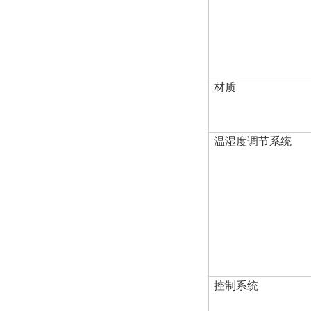
材质
温湿度调节系统
控制系统