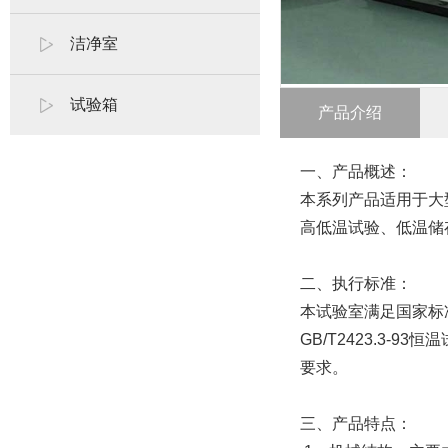
洁净室
试验箱
产品介绍
一、产品概述：
本系列产品适用于大
高低温试验、低温储
二、执行标准：
本试验室满足国家标准GB
GB/T2423.3-
要求。
三、产品特点：