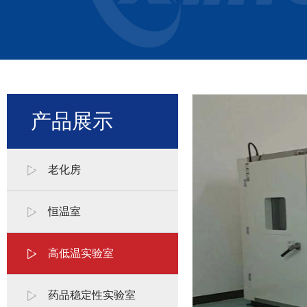
产品展示
老化房
恒温室
高低温实验室
药品稳定性实验室