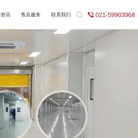
021-59903968
闻资讯
售后服务
联系我们