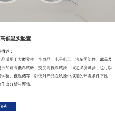
器高低温实验室
品概述：
产品适用于大型零件、半成品、电子电工、汽车零部件、成品及
进行加速高低温试验、交变高低温试验、恒定温度试验，也可以
温试验、低温储存，以便对产品在试验中拟定的环境条件下性
为作出分析与评估。
线咨询