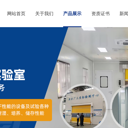
网站首页
关于我们
产品展示
资质证书
新