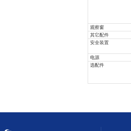
观察窗
其它配件
安全装置
电源
选配件