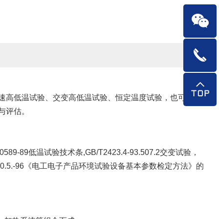
速高低温试验、交变高低温试验、恒定温度试验，也可以做
与评估。
-89低温试验技术条,GB/T2423.4-93.507.2交变试验，
5170.5.-96《电工电子产品环境试验设备基本参数检定方法》的