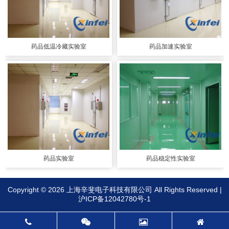
药品低温冷藏实验室
药品加速实验室
药品实验室
药品稳定性实验室
Copyright © 2026 上海辛斐电子科技有限公司 All Rights Reserved |
沪ICP备12042780号-1