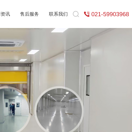
021-59903968
闻资讯
售后服务
联系我们