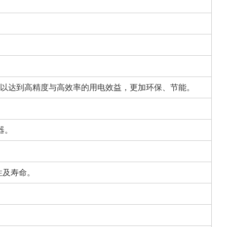
，以达到高精度与高效率的用电效益，更加环保、节能。
器。
定性及寿命。