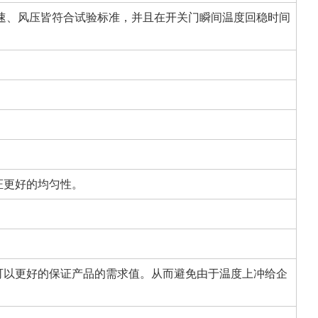
速、风压皆符合试验标准，并且在开关门瞬间温度回稳时间
证更好的均匀性。
可以更好的保证产品的需求值。从而避免由于温度上冲给企