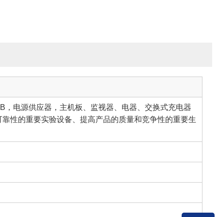
CB，电源供应器，主机板、监视器、电器、交换式充电器
可靠性的重要实验设备、提高产品的质量和竞争性的重要生