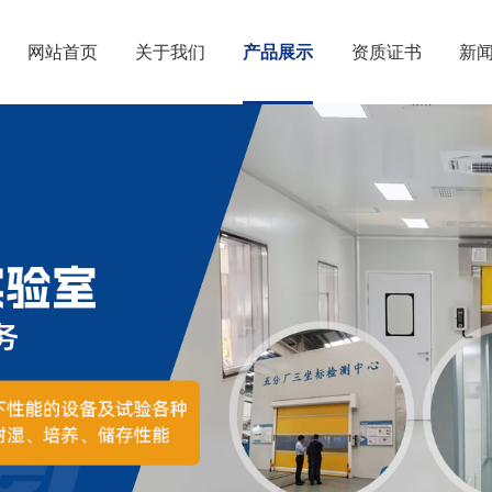
网站首页
关于我们
产品展示
资质证书
新