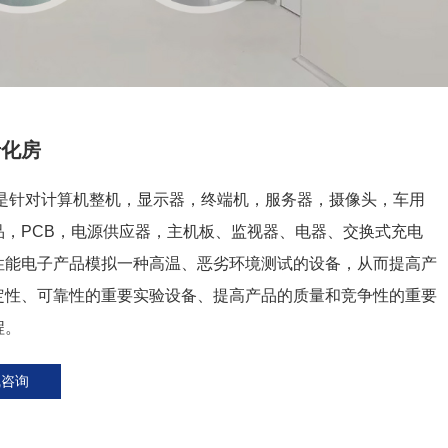
老化房
 是针对计算机整机，显示器，终端机，服务器，摄像头，车用
品，PCB，电源供应器，主机板、监视器、电器、交换式充电
性能电子产品模拟一种高温、恶劣环境测试的设备，从而提高产
定性、可靠性的重要实验设备、提高产品的质量和竞争性的重要
程。
线咨询