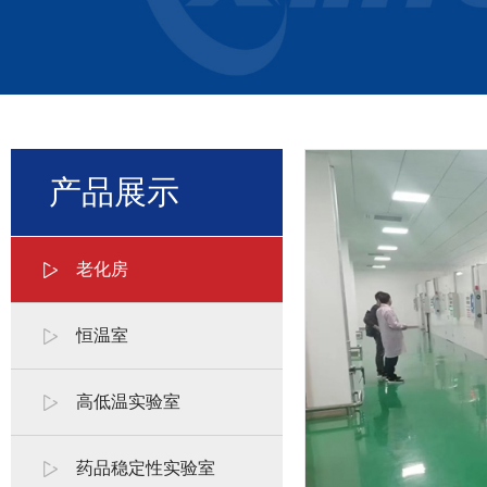
产品展示
老化房
恒温室
高低温实验室
药品稳定性实验室