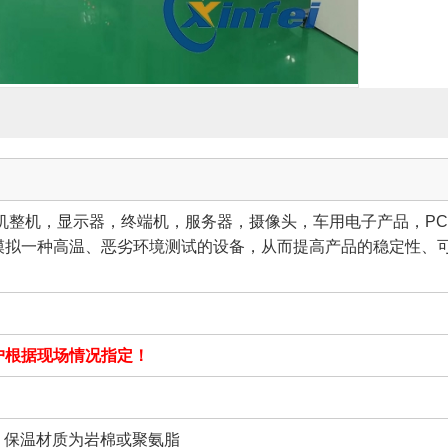
算机整机，显示器，终端机，服务器，摄像头，车用电子产品，P
模拟一种高温、恶劣环境测试的设备，从而提高产品的稳定性、
户根据现场情况指定！
℃ 保温材质为岩棉或聚氨脂