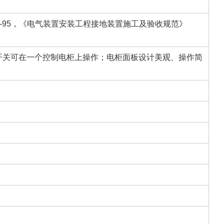
S2-95，《电气装置安装工程接地装置施工及验收规范》
开关可在一个控制电柜上操作；电柜面板设计美观、操作简