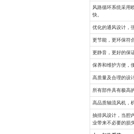
风路循环系统采用
快。
优化的通风设计，
更节能，更环保符
更静音，更好的保
保养和维护方便，
高质量及合理的设
所有部件具有极高
高品质轴流风机，
抽排风设计，当腔
业带来不必要的损