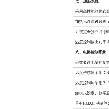
七、加热系统
采用高性能鳍片式
加热元件通过风机
系统完全独立,不
温度控制输出功率
八、电路控制系统
采数显微电脑控制
温度传感器采用DIN 
温度控制均采用P.I
触摸式设定、数字
具有P.I.D.自动