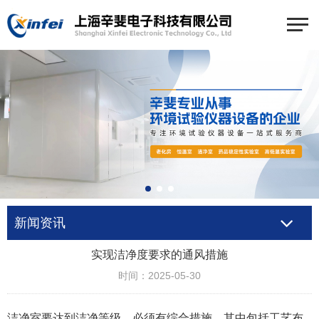
新闻资讯
实现洁净度要求的通风措施
时间：2025-05-30
洁净室要达到洁净等级，必须有综合措施，其中包括工艺布